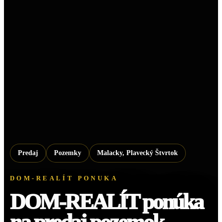
Predaj
Pozemky
Malacky, Plavecký Štvrtok
DOM-REALÍT PONUKA
DOM-REALÍT ponúka